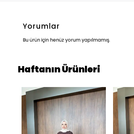
Yorumlar
Bu ürün için henüz yorum yapılmamış.
Haftanın Ürünleri