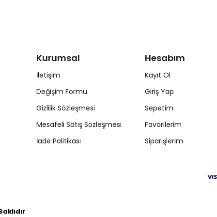
Kurumsal
Hesabım
İletişim
Kayıt Ol
Değişim Formu
Giriş Yap
Gizlilik Sözleşmesi
Sepetim
Mesafeli Satış Sözleşmesi
Favorilerim
İade Politikası
Siparişlerim
aklıdır