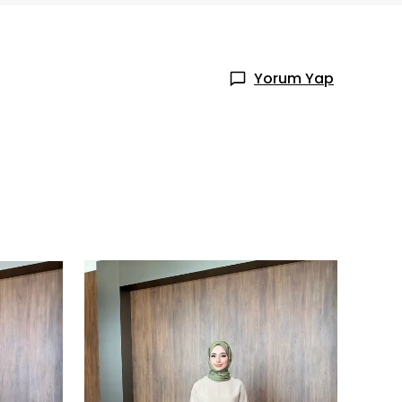
Yorum Yap