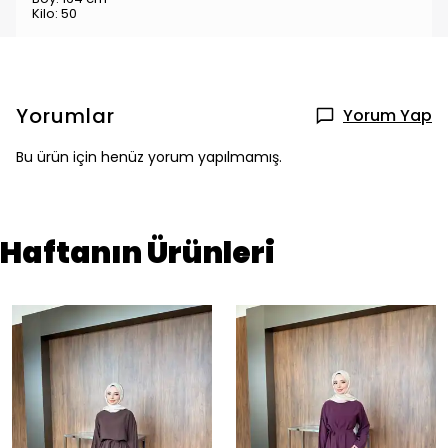
Kilo: 50
Yorumlar
Yorum Yap
Bu ürün için henüz yorum yapılmamış.
Haftanın Ürünleri