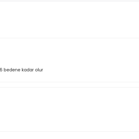
6 bedene kadar olur