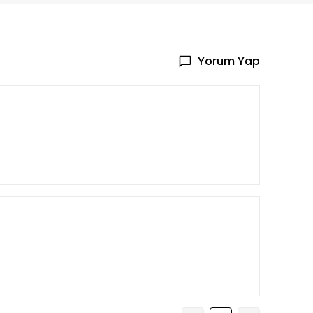
Yorum Yap