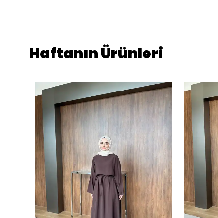
Haftanın Ürünleri