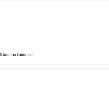
6 bedene kadar olur