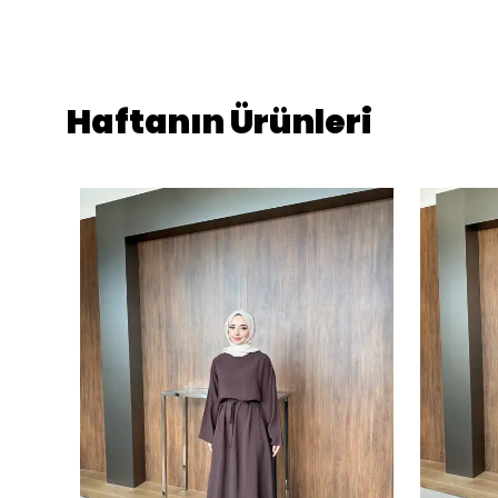
Haftanın Ürünleri