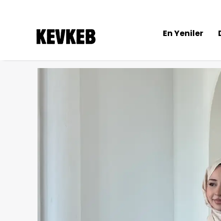
En Yeniler