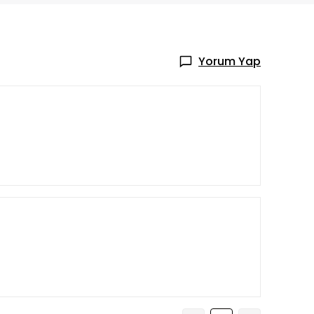
Yorum Yap