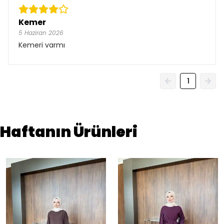
Kemer
5 Haziran 2026
Kemeri varmı
1
Haftanın Ürünleri