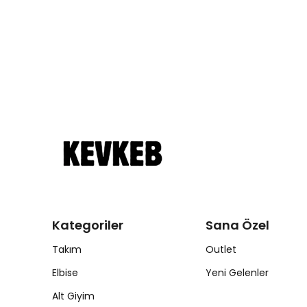
Kategoriler
Sana Özel
Takım
Outlet
Elbise
Yeni Gelenler
Alt Giyim