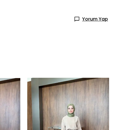
Yorum Yap