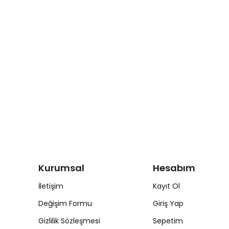
Kurumsal
Hesabım
İletişim
Kayıt Ol
Değişim Formu
Giriş Yap
Gizlilik Sözleşmesi
Sepetim