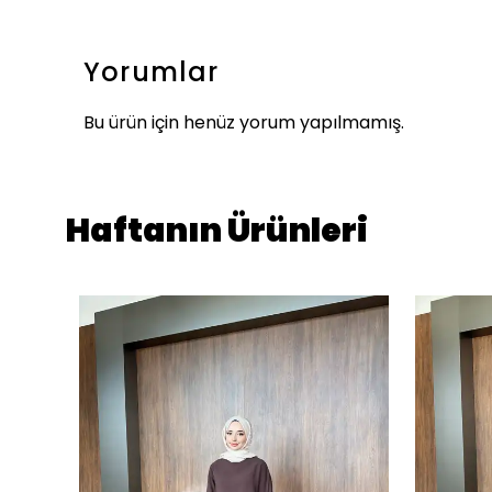
Yorumlar
Bu ürün için henüz yorum yapılmamış.
Haftanın Ürünleri