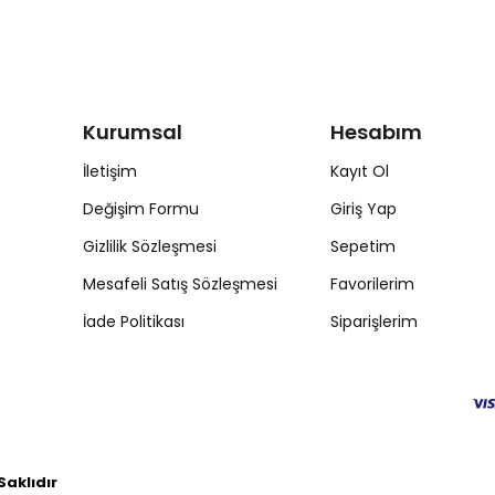
Kurumsal
Hesabım
İletişim
Kayıt Ol
Değişim Formu
Giriş Yap
Gizlilik Sözleşmesi
Sepetim
Mesafeli Satış Sözleşmesi
Favorilerim
İade Politikası
Siparişlerim
aklıdır