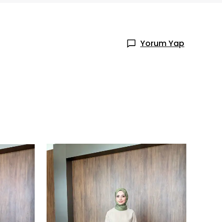
Yorum Yap