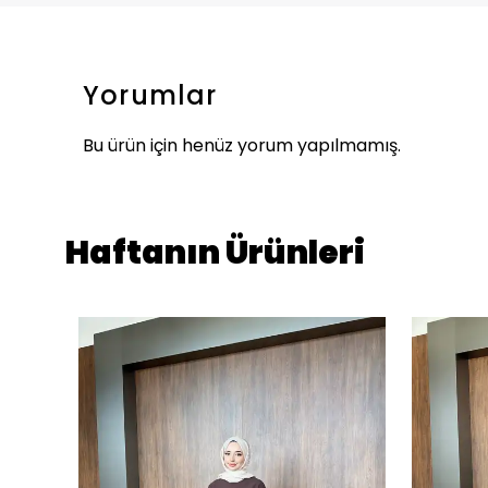
Yorumlar
Bu ürün için henüz yorum yapılmamış.
Haftanın Ürünleri