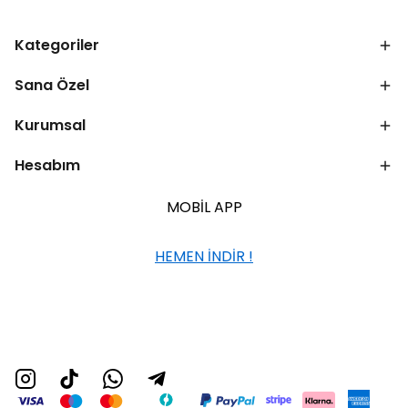
Kategoriler
Sana Özel
Kurumsal
Hesabım
MOBİL APP
HEMEN İNDİR !