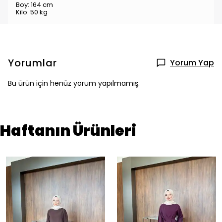
Boy: 164 cm
Kilo: 50 kg
Yorumlar
Yorum Yap
Bu ürün için henüz yorum yapılmamış.
Haftanın Ürünleri