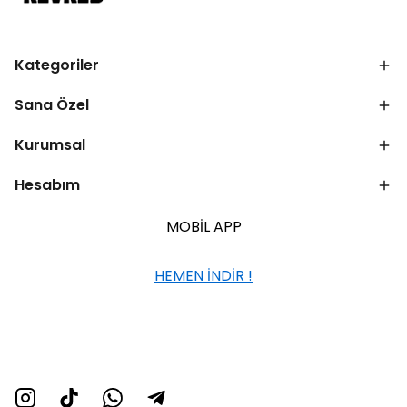
Kategoriler
Sana Özel
Kurumsal
Hesabım
MOBİL APP
HEMEN İNDİR !