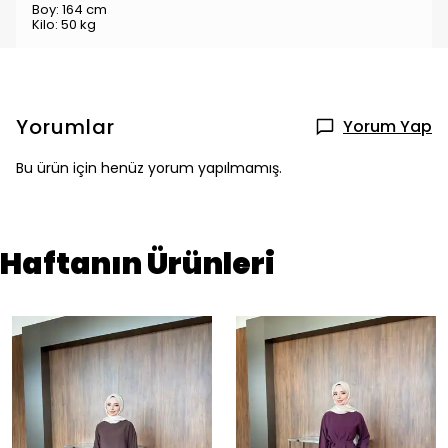
Boy: 164 cm
Kilo: 50 kg
Yorumlar
Yorum Yap
Bu ürün için henüz yorum yapılmamış.
Haftanın Ürünleri