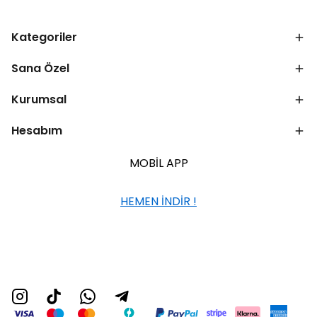
Kategoriler
Sana Özel
Kurumsal
Hesabım
MOBİL APP
HEMEN İNDİR !