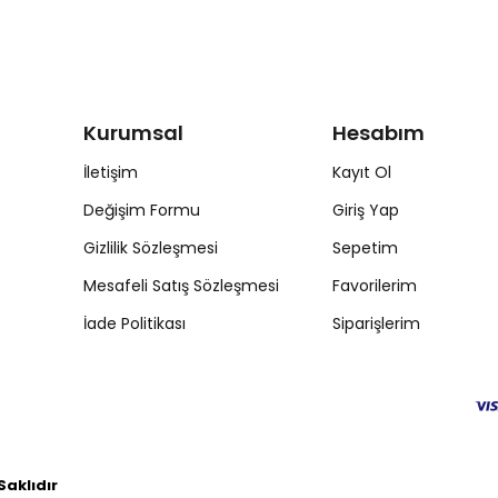
Kurumsal
Hesabım
İletişim
Kayıt Ol
Değişim Formu
Giriş Yap
Gizlilik Sözleşmesi
Sepetim
Mesafeli Satış Sözleşmesi
Favorilerim
İade Politikası
Siparişlerim
aklıdır