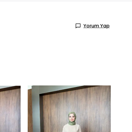
Yorum Yap