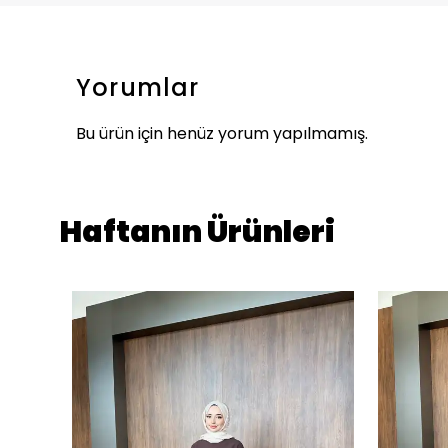
Yorumlar
Bu ürün için henüz yorum yapılmamış.
Haftanın Ürünleri