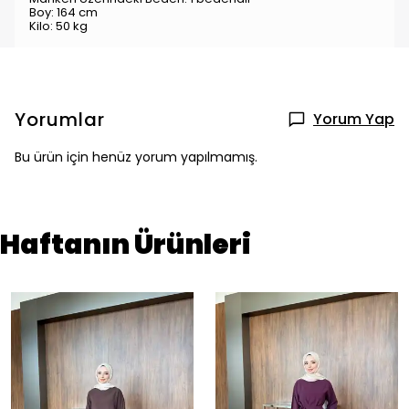
Boy: 164 cm
Kilo: 50 kg
Yorumlar
Yorum Yap
Bu ürün için henüz yorum yapılmamış.
Haftanın Ürünleri