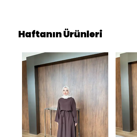
Haftanın Ürünleri