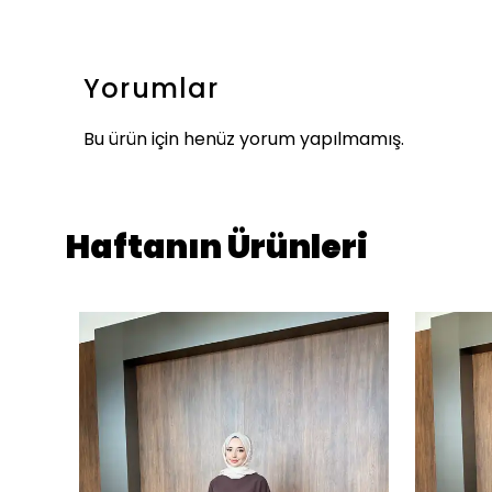
Yorumlar
Bu ürün için henüz yorum yapılmamış.
Haftanın Ürünleri