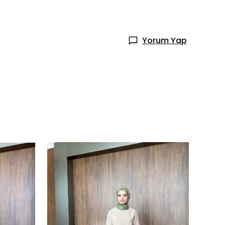
Yorum Yap