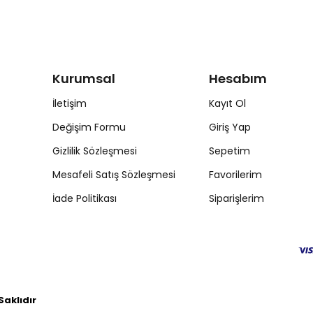
Kurumsal
Hesabım
İletişim
Kayıt Ol
Değişim Formu
Giriş Yap
Gizlilik Sözleşmesi
Sepetim
Mesafeli Satış Sözleşmesi
Favorilerim
İade Politikası
Siparişlerim
aklıdır