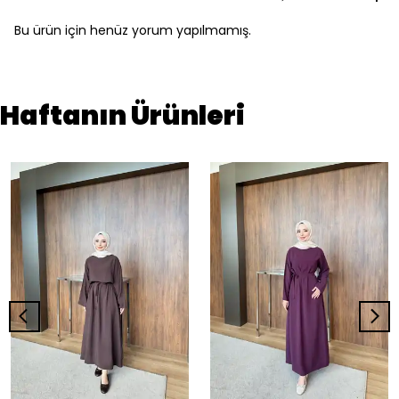
Bu ürün için henüz yorum yapılmamış.
Haftanın Ürünleri