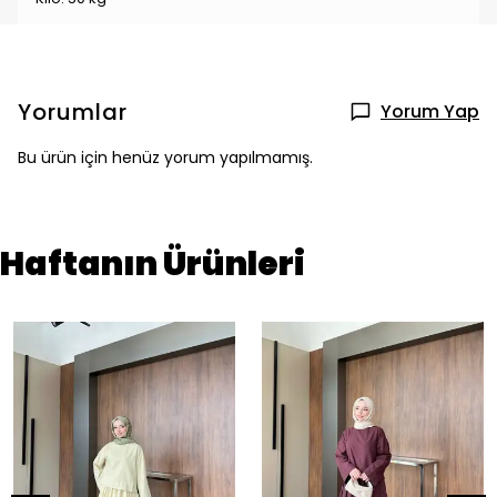
Yorumlar
Yorum Yap
Bu ürün için henüz yorum yapılmamış.
Haftanın Ürünleri