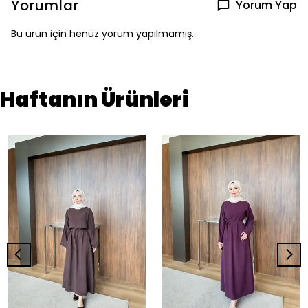
Yorumlar
Yorum Yap
Bu ürün için henüz yorum yapılmamış.
Haftanın Ürünleri