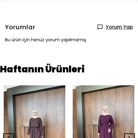
Yorumlar
Yorum Yap
Bu ürün için henüz yorum yapılmamış.
Haftanın Ürünleri