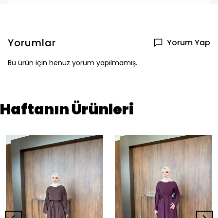
Yorumlar
Yorum Yap
Bu ürün için henüz yorum yapılmamış.
Haftanın Ürünleri