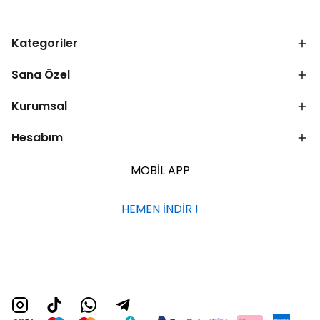
Kategoriler
Sana Özel
Kurumsal
Hesabım
MOBİL APP
HEMEN İNDİR !