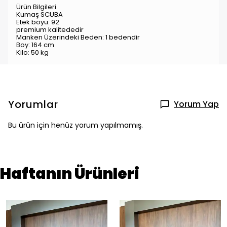
Ürün Bilgileri
Kumaş SCUBA
Etek boyu: 92
premium kalitededir
Manken Üzerindeki Beden: 1 bedendir
Boy: 164 cm
Kilo: 50 kg
Yorumlar
Yorum Yap
Bu ürün için henüz yorum yapılmamış.
Haftanın Ürünleri