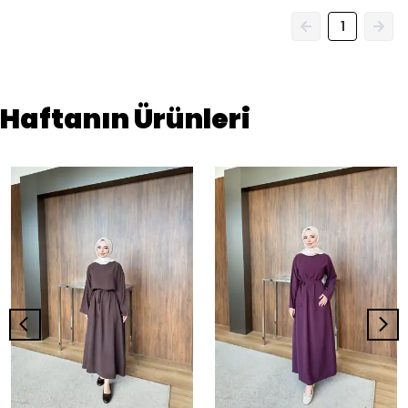
1
Haftanın Ürünleri