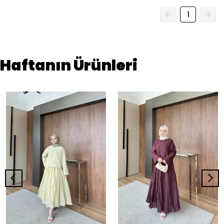
1
Haftanın Ürünleri