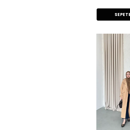
SEPETE