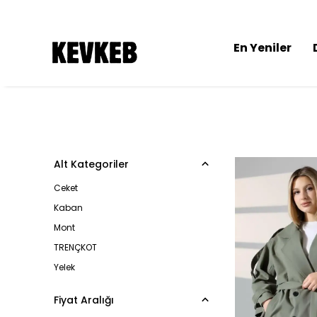
En Yeniler
Alt Kategoriler
Ceket
Kaban
Mont
TRENÇKOT
Yelek
Fiyat Aralığı