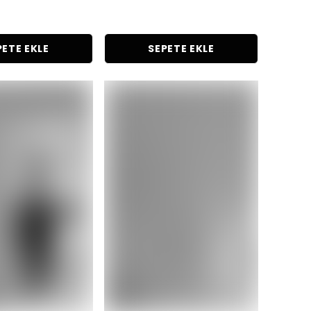
PETE EKLE
SEPETE EKLE