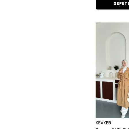
SEPETE
KEVKEB