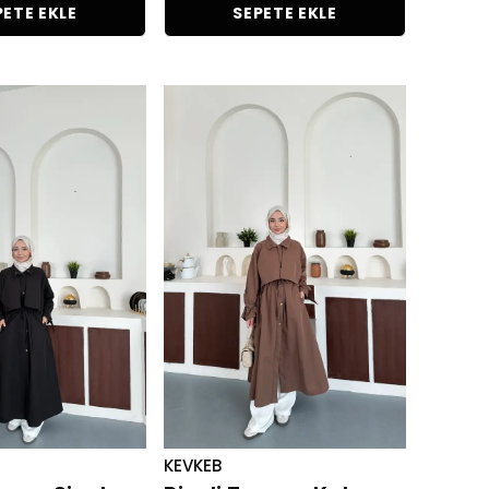
PETE EKLE
SEPETE EKLE
KEVKEB