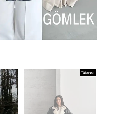
Tükendi