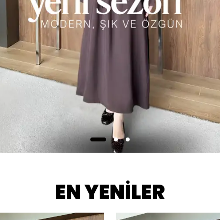
EN YENİLER