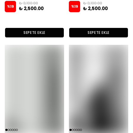
₺ 3,100.00
₺ 3,100.00
%
19
%
19
₺ 2,500.00
₺ 2,500.00
SEPETE EKLE
SEPETE EKLE