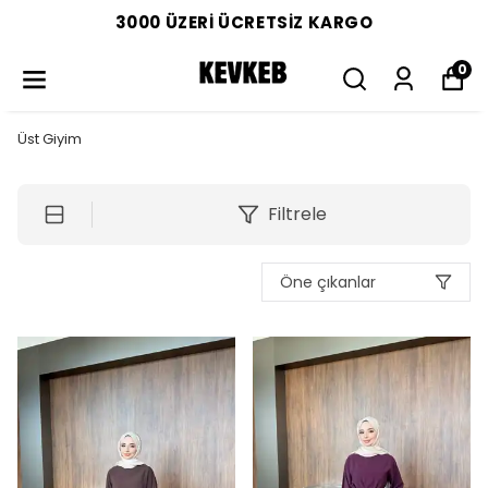
3000 ÜZERİ ÜCRETSİZ KARGO
0
Üst Giyim
Filtrele
Öne çıkanlar