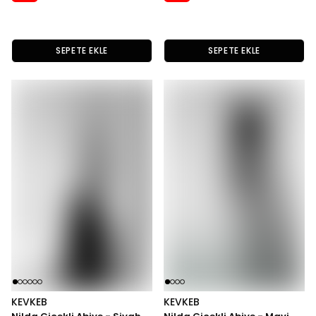
SEPETE EKLE
SEPETE EKLE
KEVKEB
KEVKEB