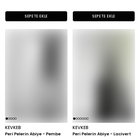
SEPETE EKLE
SEPETE EKLE
KEVKEB
KEVKEB
Peri Pelerin Abiye - Pembe
Peri Pelerin Abiye - Lacivert