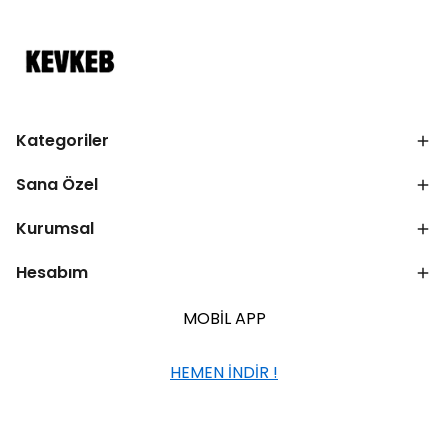
Kategoriler
Sana Özel
Kurumsal
Hesabım
MOBİL APP
HEMEN İNDİR !