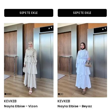
SEPETE EKLE
SEPETE EKLE
KEVKEB
KEVKEB
Nayla Elbise - Vizon
Nayla Elbise - Beyaz