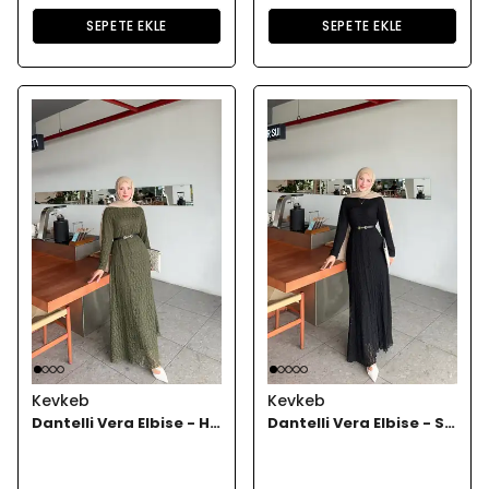
SEPETE EKLE
SEPETE EKLE
Kevkeb
Kevkeb
Dantelli Vera Elbise - Hakii
Dantelli Vera Elbise - Siyah