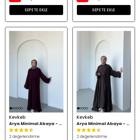
SEPETE EKLE
SEPETE EKLE
Kevkeb
Kevkeb
Arya Minimal Abaya - Bordoo
Arya Minimal Abaya - Kahve
2 değerlendirme
2 değerlendirme