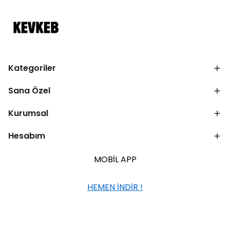
Kategoriler
Sana Özel
Kurumsal
Hesabım
MOBİL APP
HEMEN İNDİR !