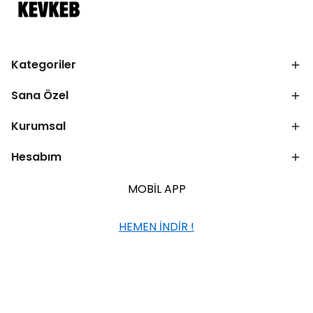
Kategoriler
Sana Özel
Kurumsal
Hesabım
MOBİL APP
HEMEN İNDİR !