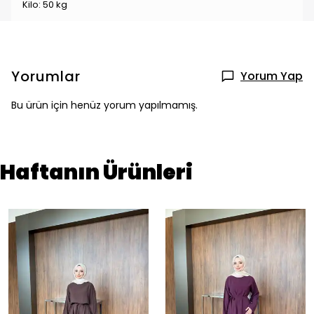
Kilo: 50 kg
Yorumlar
Yorum Yap
Bu ürün için henüz yorum yapılmamış.
Haftanın Ürünleri