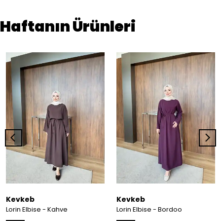
Haftanın Ürünleri
Kevkeb
Kevkeb
Lorin Elbise - Kahve
Lorin Elbise - Bordoo