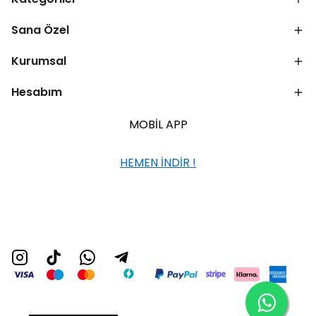
Sana Özel
Kurumsal
Hesabım
MOBİL APP
HEMEN İNDİR !