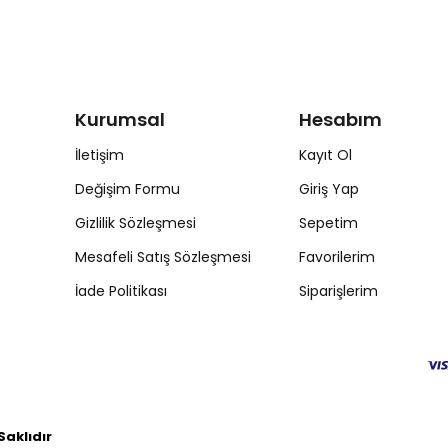
Kurumsal
Hesabım
İletişim
Kayıt Ol
Değişim Formu
Giriş Yap
Gizlilik Sözleşmesi
Sepetim
Mesafeli Satış Sözleşmesi
Favorilerim
İade Politikası
Siparişlerim
aklıdır