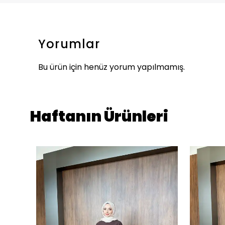
Yorumlar
Bu ürün için henüz yorum yapılmamış.
Haftanın Ürünleri