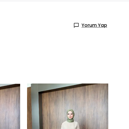
Yorum Yap