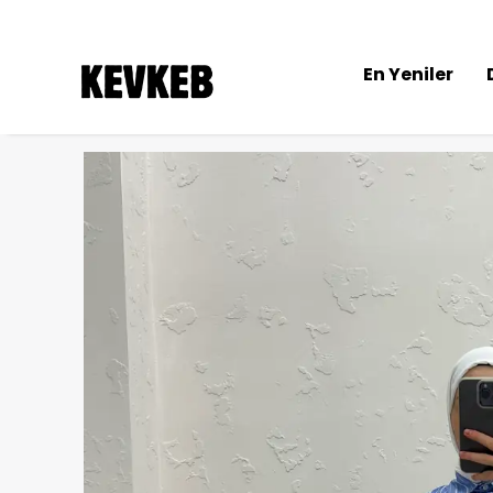
En Yeniler