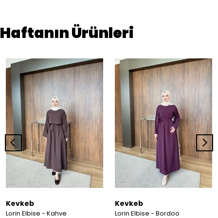
Haftanın Ürünleri
Kevkeb
Kevkeb
Lorin Elbise - Kahve
Lorin Elbise - Bordoo