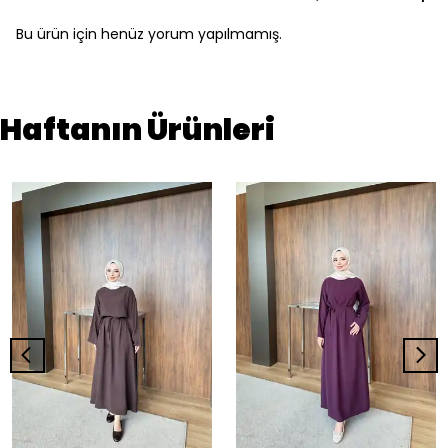
Bu ürün için henüz yorum yapılmamış.
Haftanın Ürünleri