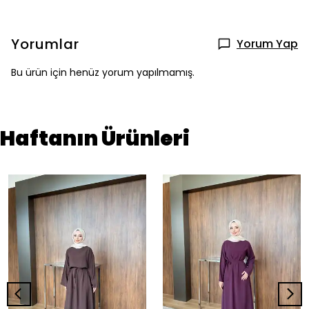
Yorumlar
Yorum Yap
Bu ürün için henüz yorum yapılmamış.
Haftanın Ürünleri