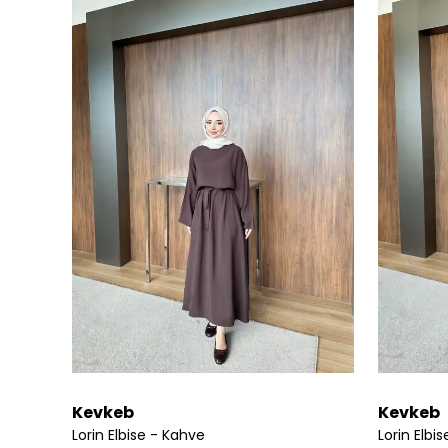
Kevkeb
Kevkeb
Lorin Elbise - Kahve
Lorin Elbi