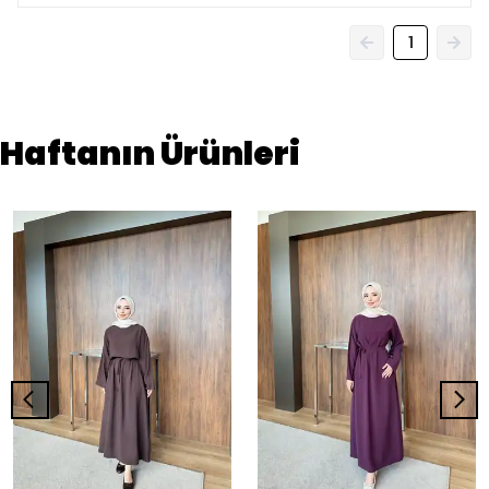
1
Haftanın Ürünleri