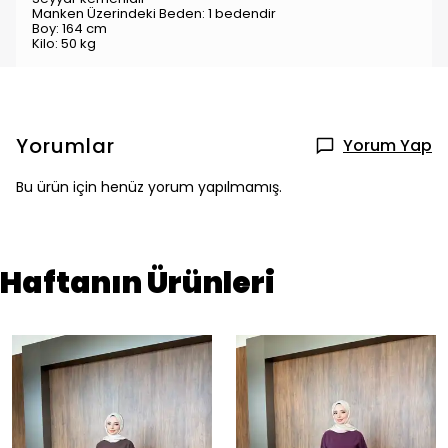
Manken Üzerindeki Beden: 1 bedendir
Boy: 164 cm
Kilo: 50 kg
Yorumlar
Yorum Yap
Bu ürün için henüz yorum yapılmamış.
Haftanın Ürünleri