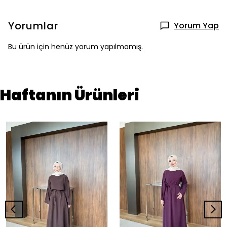
Yorumlar
Yorum Yap
Bu ürün için henüz yorum yapılmamış.
Haftanın Ürünleri