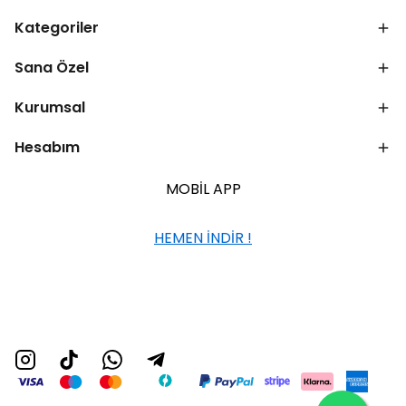
Kategoriler
Sana Özel
Kurumsal
Hesabım
MOBİL APP
HEMEN İNDİR !