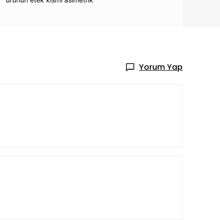
Yorum Yap