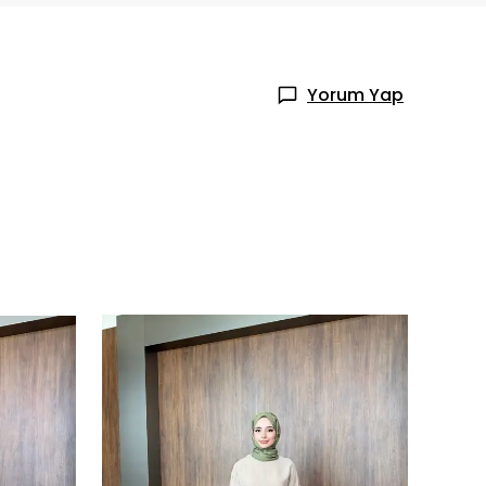
Yorum Yap