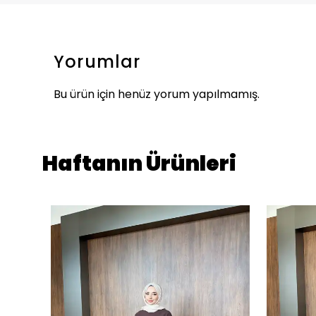
Yorumlar
Bu ürün için henüz yorum yapılmamış.
Haftanın Ürünleri