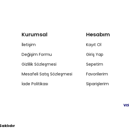
Kurumsal
Hesabım
İletişim
Kayıt Ol
Değişim Formu
Giriş Yap
Gizlilik Sözleşmesi
Sepetim
Mesafeli Satış Sözleşmesi
Favorilerim
İade Politikası
Siparişlerim
aklıdır