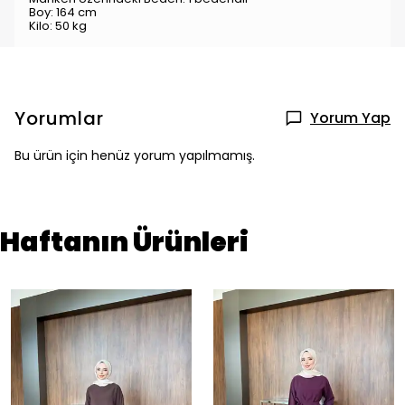
Boy: 164 cm
Kilo: 50 kg
Yorumlar
Yorum Yap
Bu ürün için henüz yorum yapılmamış.
Haftanın Ürünleri