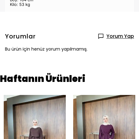
Kilo: 53 kg
Yorumlar
Yorum Yap
Bu ürün için henüz yorum yapılmamış.
Haftanın Ürünleri