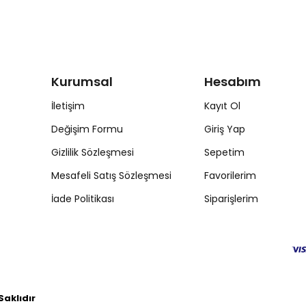
Kurumsal
Hesabım
İletişim
Kayıt Ol
Değişim Formu
Giriş Yap
Gizlilik Sözleşmesi
Sepetim
Mesafeli Satış Sözleşmesi
Favorilerim
İade Politikası
Siparişlerim
aklıdır