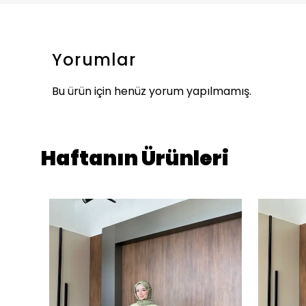
Yorumlar
Bu ürün için henüz yorum yapılmamış.
Haftanın Ürünleri