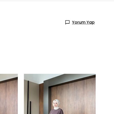
Yorum Yap