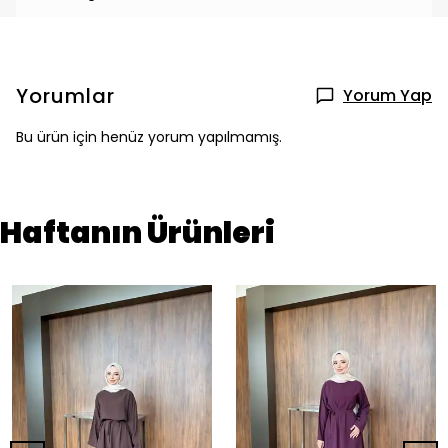
Yorumlar
Yorum Yap
Bu ürün için henüz yorum yapılmamış.
Haftanın Ürünleri