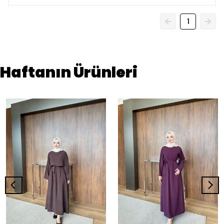
1
Haftanın Ürünleri