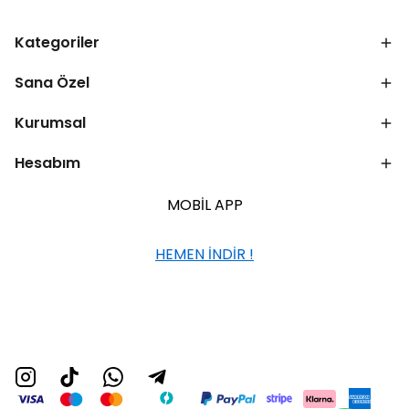
Kategoriler
Sana Özel
Kurumsal
Hesabım
MOBİL APP
HEMEN İNDİR !